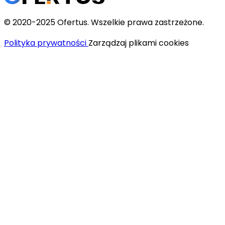
© 2020-2025 Ofertus. Wszelkie prawa zastrzeżone.
Polityka prywatności
Zarządzaj plikami cookies