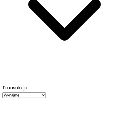
Transakcja