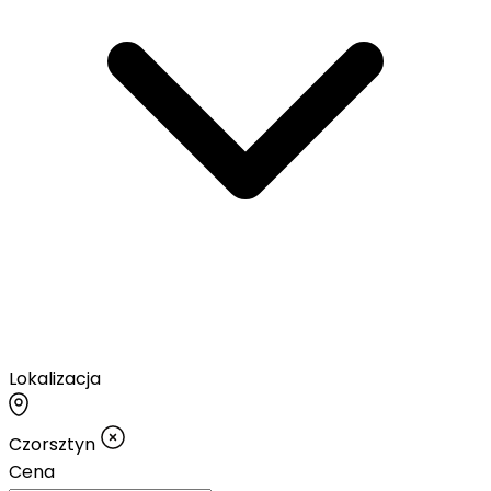
Lokalizacja
Czorsztyn
Cena