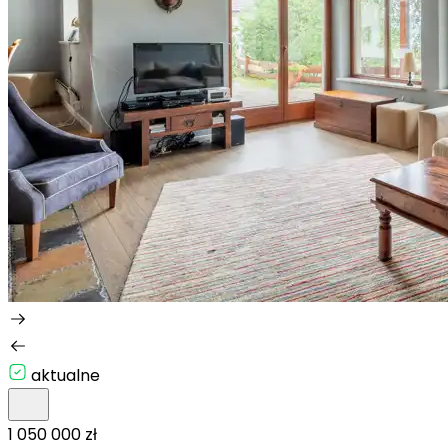
aktualne
1 050 000 zł