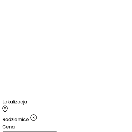
Lokalizacja
Radziemice
Cena