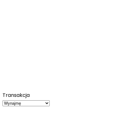
Transakcja