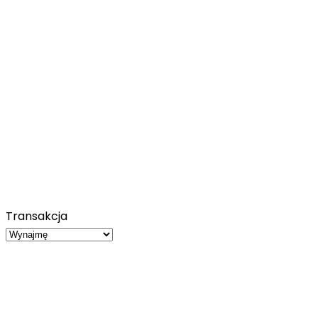
Transakcja