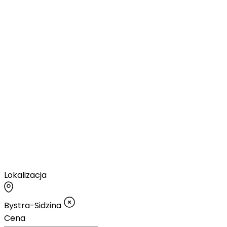
Lokalizacja
Bystra-Sidzina
Cena