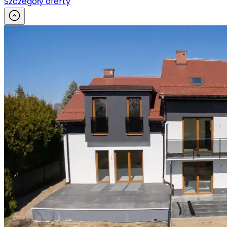
Szczegóły oferty