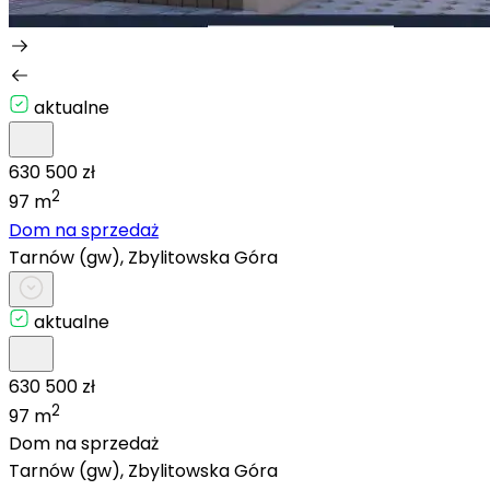
aktualne
630 500 zł
2
97 m
Dom na sprzedaż
Tarnów (gw), Zbylitowska Góra
aktualne
630 500 zł
2
97 m
Dom na sprzedaż
Tarnów (gw), Zbylitowska Góra