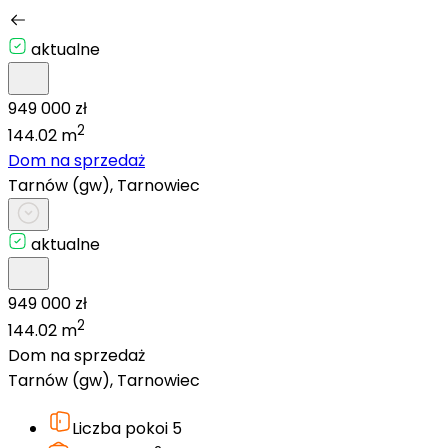
aktualne
949 000 zł
2
144.02 m
Dom na sprzedaż
Tarnów (gw), Tarnowiec
aktualne
949 000 zł
2
144.02 m
Dom na sprzedaż
Tarnów (gw), Tarnowiec
Liczba pokoi
5