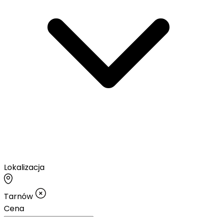
Lokalizacja
Tarnów
Cena