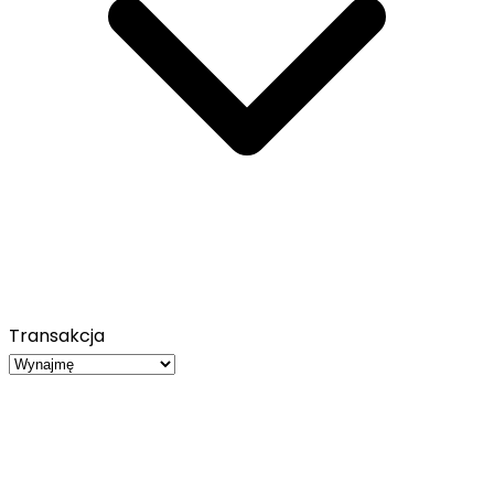
Transakcja