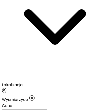
Lokalizacja
Wyśmierzyce
Cena