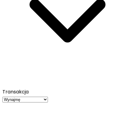
Transakcja