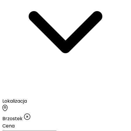
Lokalizacja
Brzostek
Cena