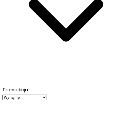
Transakcja