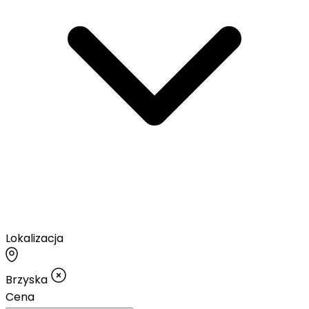
Lokalizacja
Brzyska
Cena