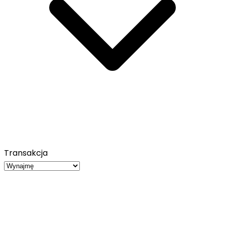
Transakcja