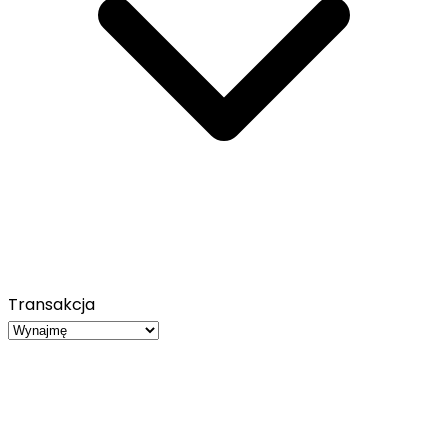
Transakcja