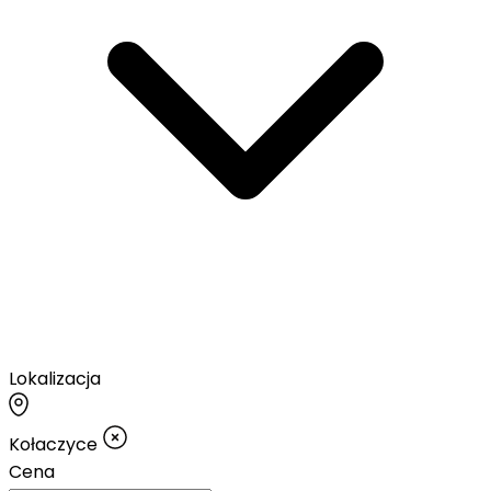
Lokalizacja
Kołaczyce
Cena