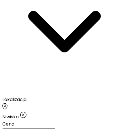
Lokalizacja
Niwiska
Cena