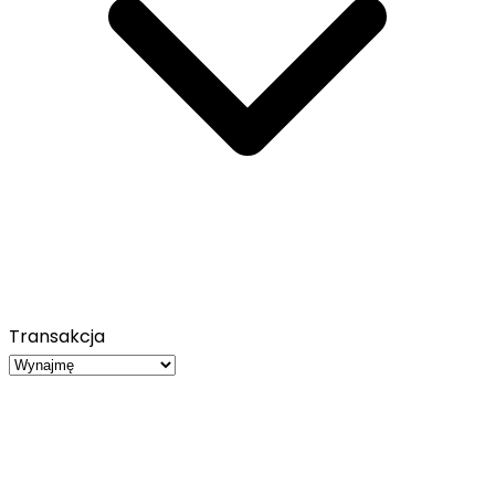
Transakcja