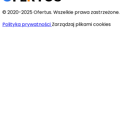
© 2020-2025 Ofertus. Wszelkie prawa zastrzeżone.
Polityka prywatności
Zarządzaj plikami cookies