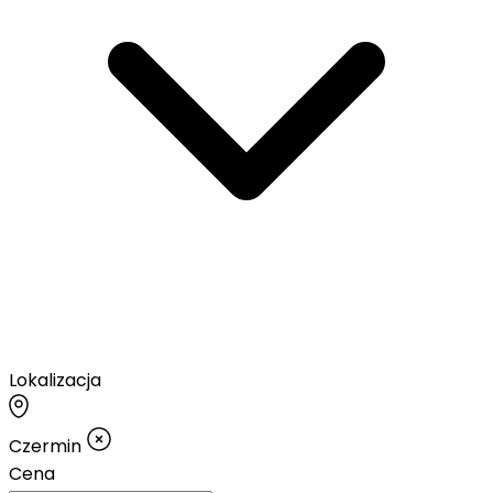
Lokalizacja
Czermin
Cena