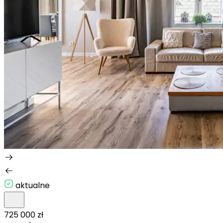
aktualne
725 000 zł