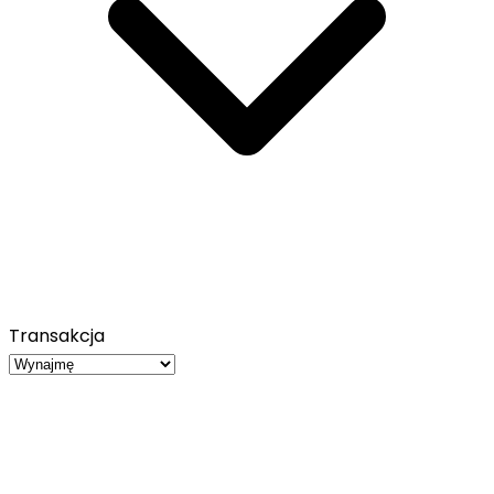
Transakcja