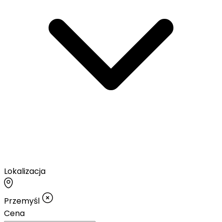
Lokalizacja
Przemyśl
Cena