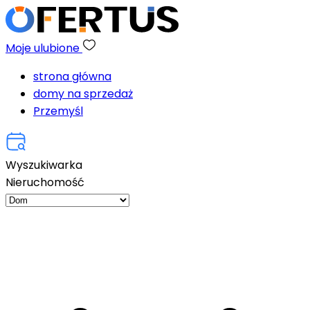
Moje ulubione
strona główna
domy na sprzedaż
Przemyśl
Wyszukiwarka
Nieruchomość