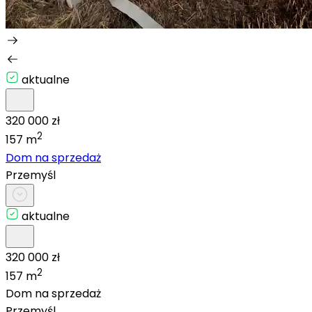
aktualne
320 000 zł
2
157 m
Dom na sprzedaż
Przemyśl
aktualne
320 000 zł
2
157 m
Dom na sprzedaż
Przemyśl