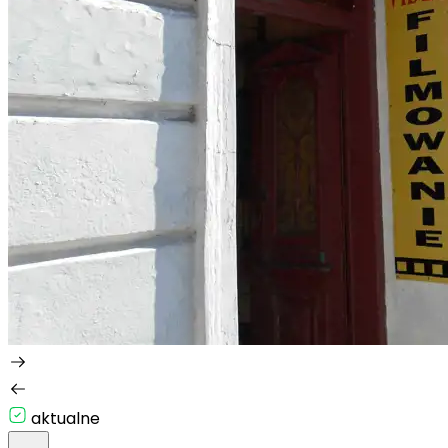
aktualne