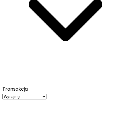
Transakcja