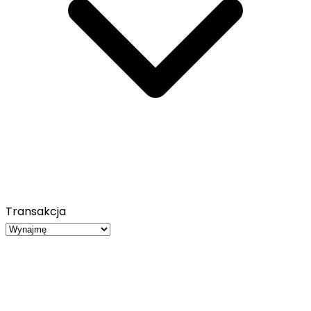
Transakcja