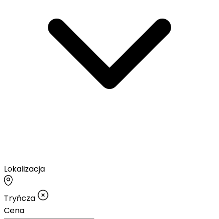
Lokalizacja
Tryńcza
Cena