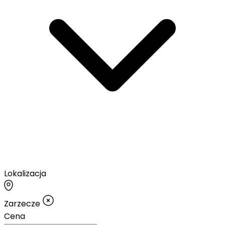
Lokalizacja
Zarzecze
Cena