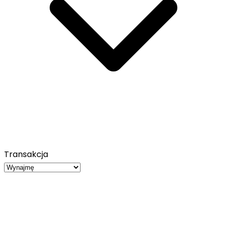
Transakcja