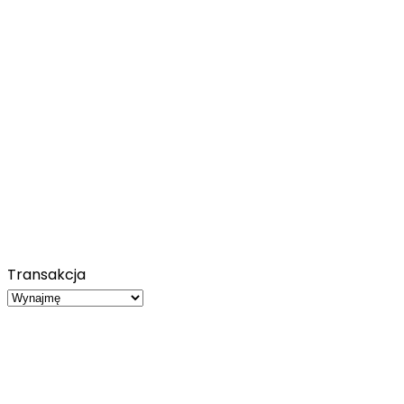
Transakcja