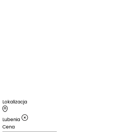
Lokalizacja
Lubenia
Cena