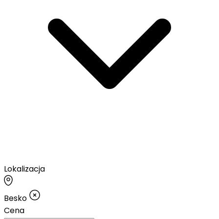
Lokalizacja
Besko
Cena