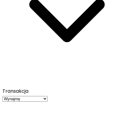
Transakcja