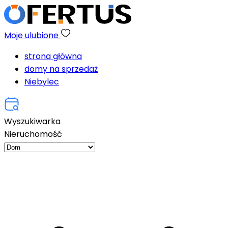
Moje ulubione
strona główna
domy na sprzedaż
Niebylec
Wyszukiwarka
Nieruchomość