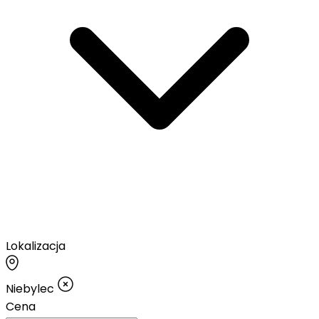
Lokalizacja
Niebylec
Cena