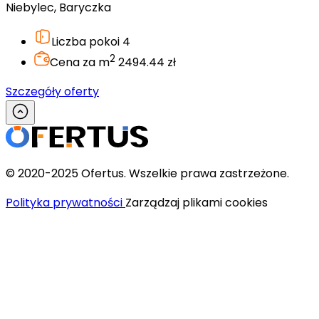
Niebylec, Baryczka
Liczba pokoi
4
2
Cena za m
2494.44 zł
Szczegóły oferty
© 2020-2025 Ofertus. Wszelkie prawa zastrzeżone.
Polityka prywatności
Zarządzaj plikami cookies