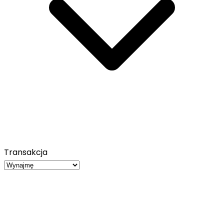
Transakcja