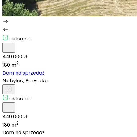
aktualne
449 000 zł
2
180 m
Dom na sprzedaż
Niebylec, Baryczka
aktualne
449 000 zł
2
180 m
Dom na sprzedaż