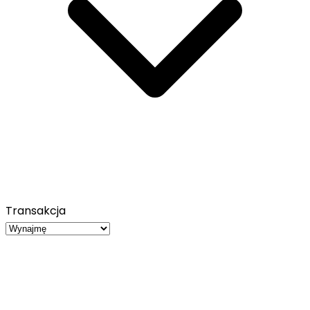
Transakcja