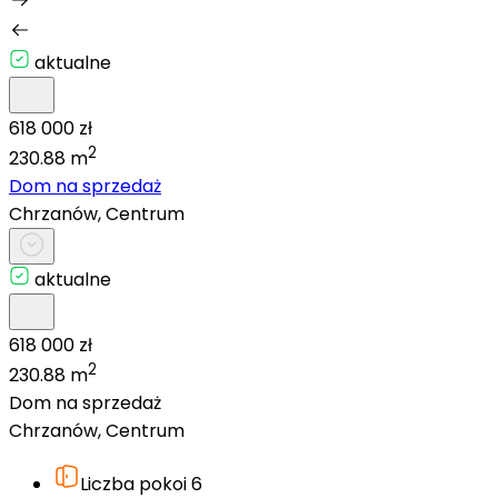
aktualne
618 000 zł
2
230.88 m
Dom na sprzedaż
Chrzanów, Centrum
aktualne
618 000 zł
2
230.88 m
Dom na sprzedaż
Chrzanów, Centrum
Liczba pokoi
6