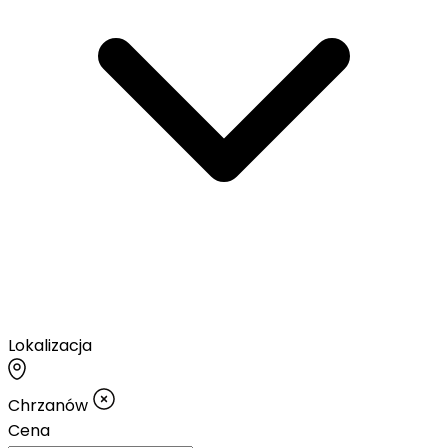
Lokalizacja
Chrzanów
Cena