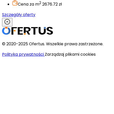
2
Cena za m
2676.72 zł
Szczegóły oferty
© 2020-2025 Ofertus. Wszelkie prawa zastrzeżone.
Polityka prywatności
Zarządzaj plikami cookies