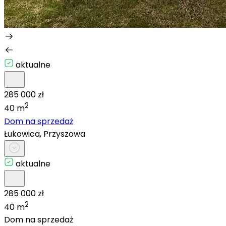
aktualne
285 000 zł
2
40 m
Dom na sprzedaż
Łukowica, Przyszowa
aktualne
285 000 zł
2
40 m
Dom na sprzedaż