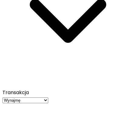
Transakcja