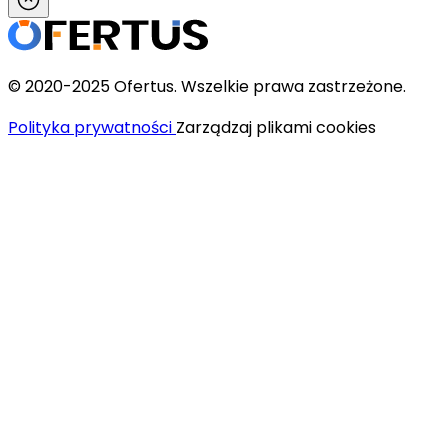
© 2020-2025 Ofertus. Wszelkie prawa zastrzeżone.
Polityka prywatności
Zarządzaj plikami cookies