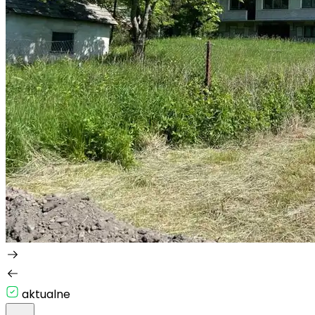
aktualne