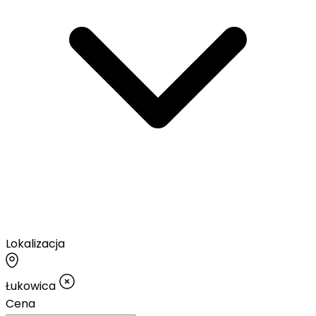
Lokalizacja
Łukowica
Cena