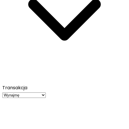
Transakcja