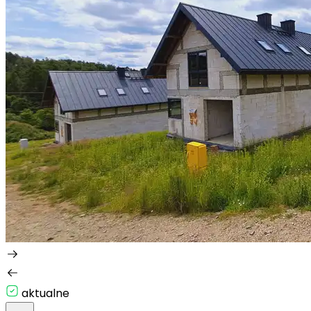
aktualne