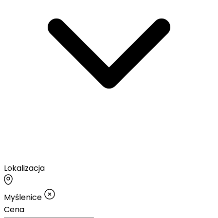
Lokalizacja
Myślenice
Cena