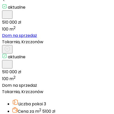
aktualne
510 000 zł
2
100 m
Dom na sprzedaż
Tokarnia, Krzczonów
aktualne
510 000 zł
2
100 m
Dom na sprzedaż
Tokarnia, Krzczonów
Liczba pokoi
3
2
Cena za m
5100 zł