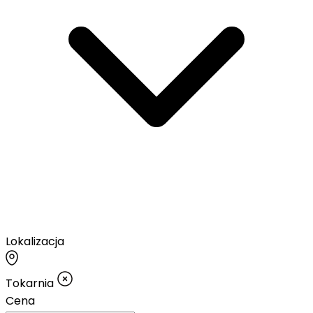
Lokalizacja
Tokarnia
Cena