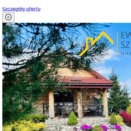
Szczegóły oferty