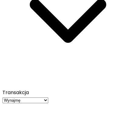
Transakcja