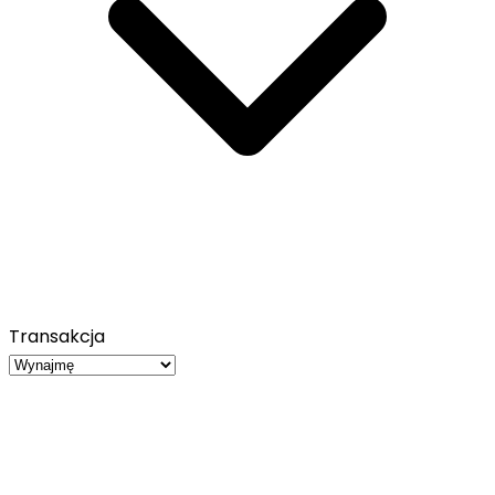
Transakcja