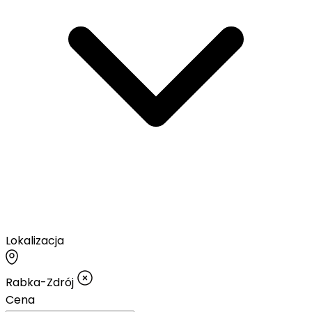
Lokalizacja
Rabka-Zdrój
Cena