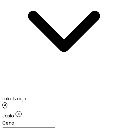
Lokalizacja
Jasło
Cena