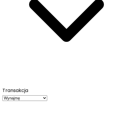
Transakcja