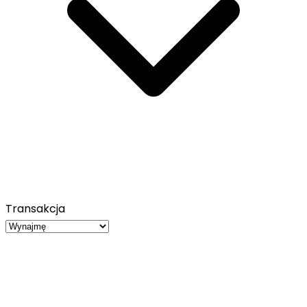
Transakcja