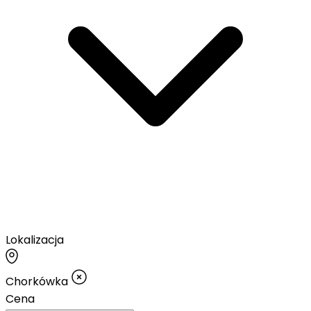
Lokalizacja
Chorkówka
Cena