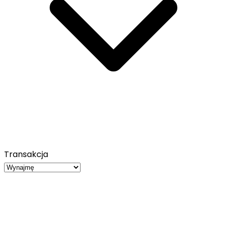
Transakcja