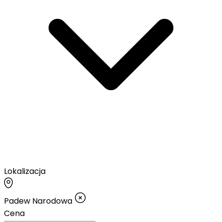
Lokalizacja
Padew Narodowa
Cena