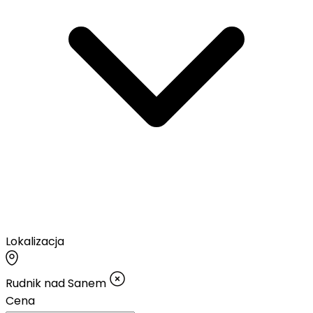
Lokalizacja
Rudnik nad Sanem
Cena