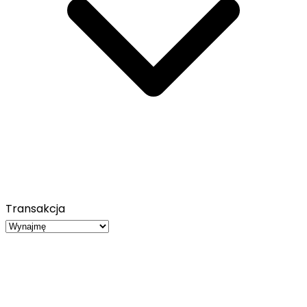
Transakcja