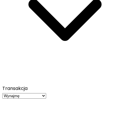
Transakcja