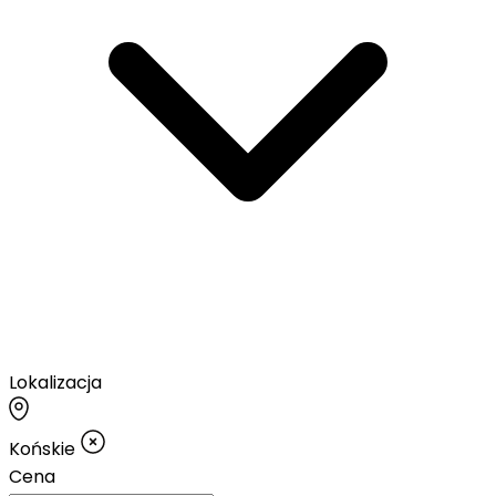
Lokalizacja
Końskie
Cena