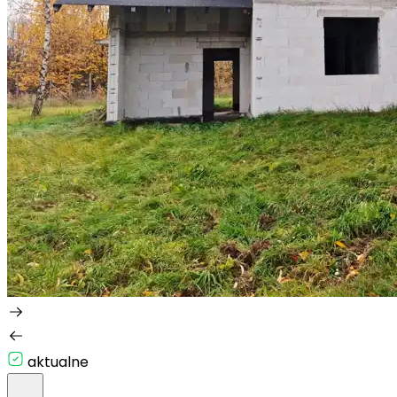
aktualne