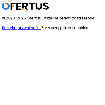
© 2020-2025 Ofertus. Wszelkie prawa zastrzeżone.
Polityka prywatności
Zarządzaj plikami cookies