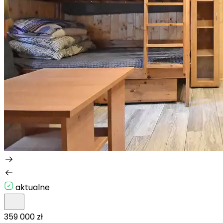
aktualne
359 000 zł