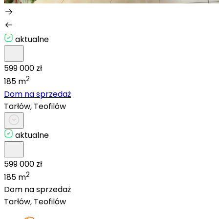
aktualne
599 000 zł
2
185 m
Dom na sprzedaż
Tarłów, Teofilów
aktualne
599 000 zł
2
185 m
Dom na sprzedaż
Tarłów, Teofilów