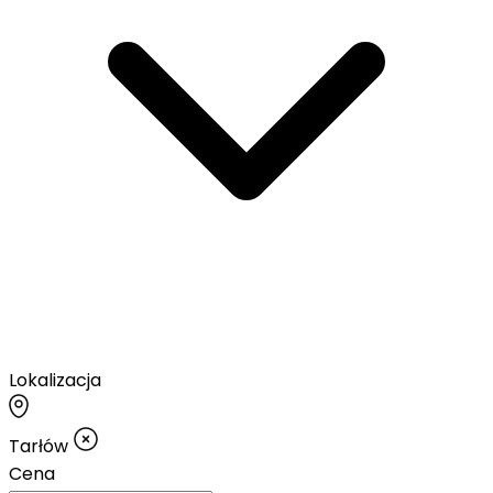
Lokalizacja
Tarłów
Cena