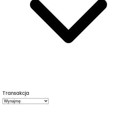
Transakcja