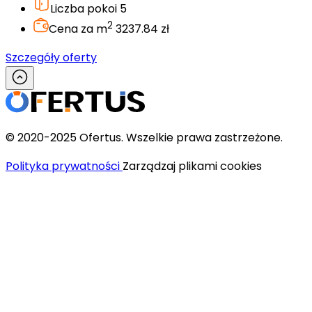
Liczba pokoi
5
2
Cena za m
3237.84 zł
Szczegóły oferty
© 2020-2025 Ofertus. Wszelkie prawa zastrzeżone.
Polityka prywatności
Zarządzaj plikami cookies