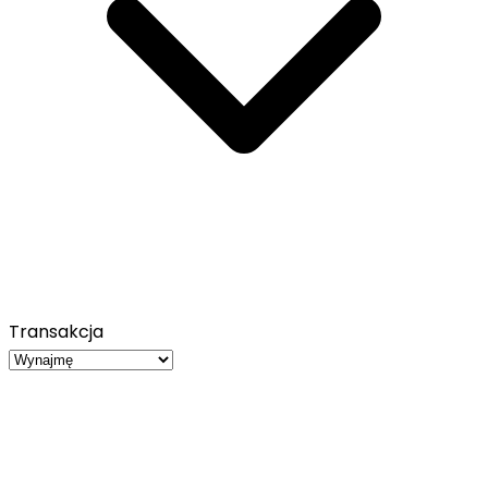
Transakcja