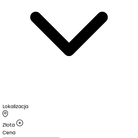
Lokalizacja
Złota
Cena